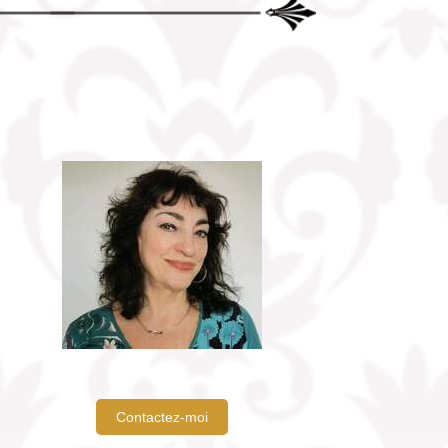
Contactez-moi