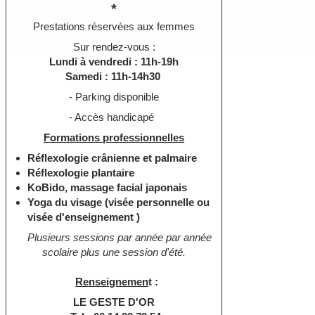
*
Prestations réservées aux femmes
Sur rendez-vous :
Lundi à vendredi : 11h-19h
Samedi : 11h-14h30
- Parking disponible
- Accès handicapé
Formations professionnelles
Réflexologie crânienne et palmaire
Réflexologie plantaire
KoBido, massage facial japonais
Yoga du visage (visée personnelle ou
visée d'enseignement )
Plusieurs sessions par année par année
scolaire plus une session d'été.
Renseignemen
t :
LE GESTE D'OR